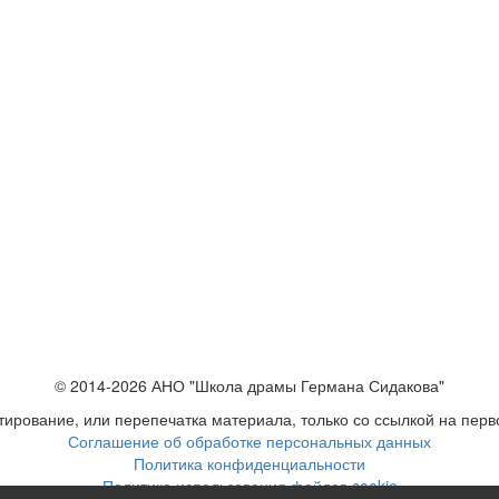
© 2014-2026 АНО "Школа драмы Германа Сидакова"
ирование, или перепечатка материала, только со ссылкой на перв
Соглашение об обработке персональных данных
Политика конфиденциальности
Политика использования файлов cookie