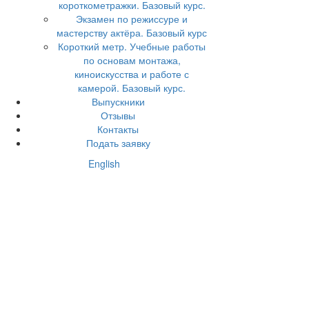
короткометражки. Базовый курс.
Экзамен по режиссуре и
мастерству актёра. Базовый курс
Короткий метр. Учебные работы
по основам монтажа,
киноискусства и работе с
камерой. Базовый курс.
Выпускники
Отзывы
Контакты
Подать заявку
English