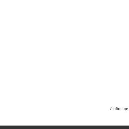
Любое цит