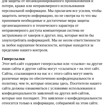
для защиты от несанкционированного проникновения и
потери, кражи или неправомерного использования
персональной информации. Мы прилагаем все усилия, чтобы
защитить личную информацию, но не смотря на то что мы
принимаем необходимые и достаточные меры защиты
организационного и технического характера от
неправомерного доступа компьютерная система не
застрахована от хакеров и других лиц, которые могли бы
злоупотреблять информацией. Мы не несем ответственности
за любое нарушение безопасности, которые находится за
пределами нашего контроля.
Гиперссылки
Этот веб-сайт содержит гиперссылки или «ссылки» на другие
наши сайты и другие сайты могут «ссылаться » на этот сайт.
Сайты, ссылающиеся на нас и с этого сайта могут иметь
различные меры по обеспечению конфиденциальности и
политику, чем те, которые описаны здесь. Посетители нашего
сайта должны ознакомиться с условиями использования и
конфиденциальности заявлений на других веб-сайтов,
которые они посещают. Это заявление о конфиденциальности
относится только к информации, собираемой на этом сайте.