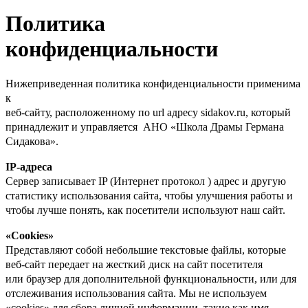
Политика
конфиденциальности
Нижеприведенная политика конфиденциальности применима
к
веб-сайту, расположенному по url адресу sidakov.ru, который
принадлежит и управляется АНО «Школа Драмы Германа
Сидакова».
IP-адреса
Сервер записывает IP (Интернет протокол ) адрес и другую
статистику использования сайта, чтобы улучшения работы и
чтобы лучше понять, как посетители используют наш сайт.
«Cookies»
Представляют собой небольшие текстовые файлы, которые
веб-сайт передает на жесткий диск на сайт посетителя
или браузер для дополнительной функциональности, или для
отслеживания использования сайта. Мы не используем
«cookies» для сбора личной информации, такие как имя