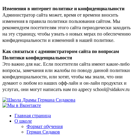
Изменения в интернет политике и конфиденциальности
Администратор сайта может, время от времени вносить
изменения в правила политики пользования сайтом. Мы
рекомендуем посетителям этого сайта периодически заходить
на эту страницу, чтобы узнать о новых мерах по обеспечению
конфиденциальности и изменений в нашей политике.
Как связаться с администратором сайта по вопросам
Политики конфиденциальности
Это важно для нас. Если посетители сайта имеют какие-либо
вопросы, замечания или жалобы по поводу данной политики
конфиденциальности, или хотят, чтобы мы знали, что они
думают о любом из наших офф-лайн и он-лайн продуктах и
услугах, они могут написать нам по адресу school@sidakov.ru
Главная страница
О школе
Формат обучения
Герман Сидаков