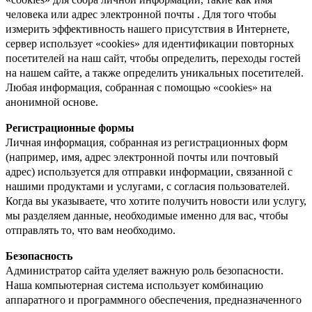
человека или адрес электронной почты . Для того чтобы
измерить эффективность нашего присутствия в Интернете,
сервер использует «cookies» для идентификации повторных
посетителей на наш сайт, чтобы определить, переходы гостей
на нашем сайте, а также определить уникальных посетителей.
Любая информация, собранная с помощью «cookies» на
анонимной основе.
Регистрационные формы
Личная информация, собранная из регистрационных форм
(например, имя, адрес электронной почты или почтовый
адрес) используется для отправки информации, связанной с
нашими продуктами и услугами, с согласия пользователей.
Когда вы указываете, что хотите получить новости или услугу,
мы разделяем данные, необходимые именно для вас, чтобы
отправлять то, что вам необходимо.
Безопасность
Администратор сайта уделяет важную роль безопасности.
Наша компьютерная система использует комбинацию
аппаратного и программного обеспечения, предназначенного