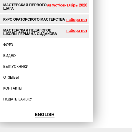
МАСТЕРСКАЯ ПЕРВОГО
ШАГА
КУРС ОРАТОРСКОГО МАСТЕРСТВА
МАСТЕРСКАЯ ПЕДАГОГОВ
ШКОЛЫ ГЕРМАНА СИДАКОВА
ФОТО
ВИДЕО
ВЫПУСКНИКИ
ОТЗЫВЫ
КОНТАКТЫ
ПОДАТЬ ЗАЯВКУ
ENGLISH