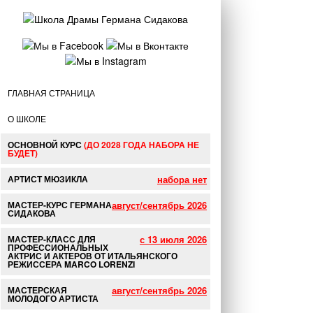
ГЛАВНАЯ СТРАНИЦА
О ШКОЛЕ
ОСНОВНОЙ КУРС
(ДО 2028 ГОДА НАБОРА НЕ
БУДЕТ)
АРТИСТ МЮЗИКЛА
МАСТЕР-КУРС ГЕРМАНА
СИДАКОВА
МАСТЕР-КЛАСС ДЛЯ
ПРОФЕССИОНАЛЬНЫХ
АКТРИС И АКТЕРОВ ОТ ИТАЛЬЯНСКОГО
РЕЖИССЕРА MARCO LORENZI
МАСТЕРСКАЯ
МОЛОДОГО АРТИСТА