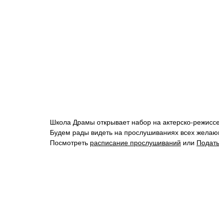
Школа Драмы открывает набор на актерско-режиссер
Будем рады видеть на прослушиваниях всех желаю
Посмотреть
расписание прослушиваний
или
Подать