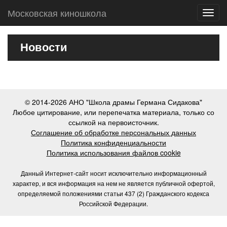
Московская киношкола
Toggl
navig
Новости
© 2014-2026 АНО "Школа драмы Германа Сидакова"
Любое цитирование, или перепечатка материала, только со
ссылкой на первоисточник.
Соглашение об обработке персональных данных
Политика конфиденциальности
Политика использования файлов cookie
Данный Интернет-сайт носит исключительно информационный
характер, и вся информация на нем не является публичной офертой,
определяемой положениями статьи 437 (2) Гражданского кодекса
Российской Федерации.