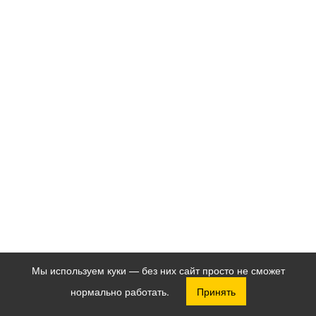
Мы используем куки — без них сайт просто не сможет
нормально работать.
Принять